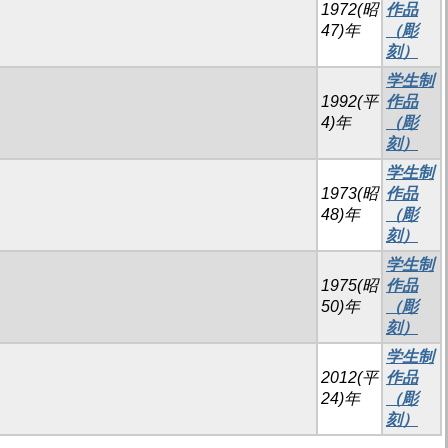
1972(昭
作品
47)年
（彫
刻）
学生制
1992(平
作品
4)年
（彫
刻）
学生制
1973(昭
作品
48)年
（彫
刻）
学生制
1975(昭
作品
50)年
（彫
刻）
学生制
2012(平
作品
24)年
（彫
刻）