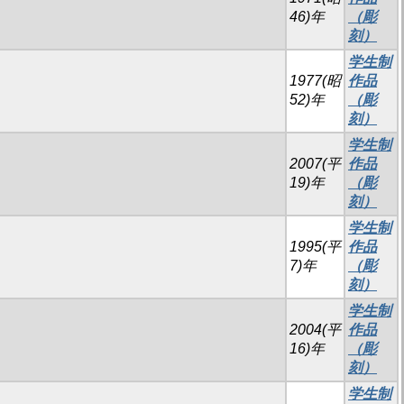
46)年
（彫
刻）
学生制
1977(昭
作品
52)年
（彫
刻）
学生制
2007(平
作品
19)年
（彫
刻）
学生制
1995(平
作品
7)年
（彫
刻）
学生制
2004(平
作品
16)年
（彫
刻）
学生制