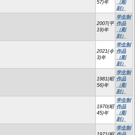
57)年
（彫
刻）
学生制
2007(平
作品
19)年
（彫
刻）
学生制
2021(令
作品
3)年
（彫
刻）
学生制
1981(昭
作品
56)年
（彫
刻）
学生制
1970(昭
作品
45)年
（彫
刻）
学生制
1971(昭
作品