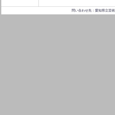
問い合わせ先：愛知県立芸術大学 