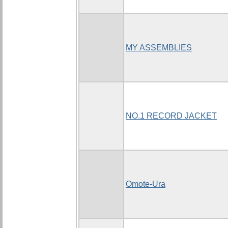
MY ASSEMBLIES
NO.1 RECORD JACKET
Omote-Ura