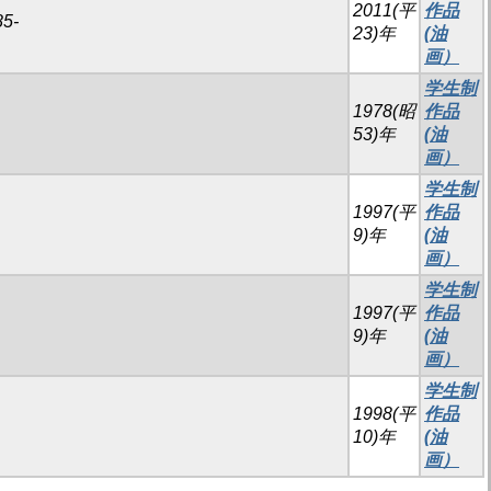
2011(平
作品
5-
23)年
(油
画）
学生制
1978(昭
作品
53)年
(油
画）
学生制
1997(平
作品
9)年
(油
画）
学生制
1997(平
作品
9)年
(油
画）
学生制
1998(平
作品
10)年
(油
画）